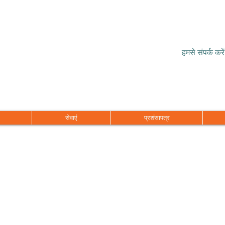
हमसे संपर्क करें
सेवाएं
प्रशंसापत्र