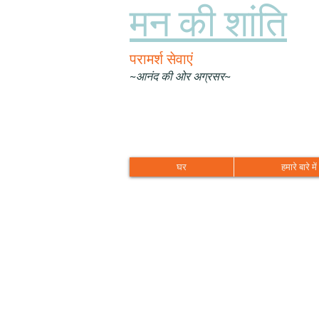
मन की शांति
परामर्श सेवाएं
~आनंद की ओर अग्रसर~
घर
हमारे बारे में