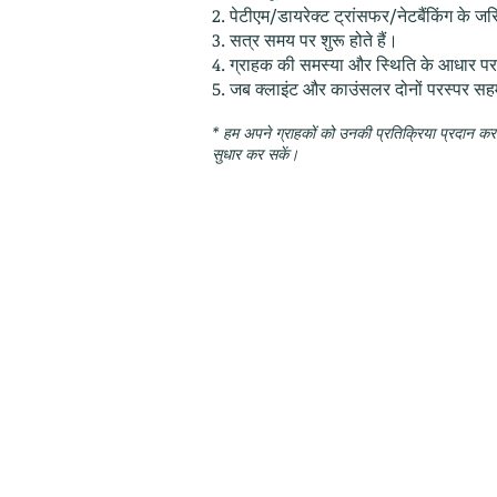
2. पेटीएम/डायरेक्ट ट्रांसफर/नेटबैंकिंग के जर
3. सत्र समय पर शुरू होते हैं।
4. ग्राहक की समस्या और स्थिति के आधार पर 
5. जब क्लाइंट और काउंसलर दोनों परस्पर सहम
* हम अपने ग्राहकों को उनकी प्रतिक्रिया प्रदान करने
सुधार कर सकें।