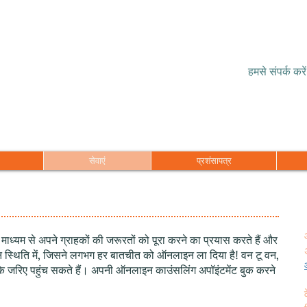
हमसे संपर्क करें
सेवाएं
प्रशंसापत्र
यम से अपने ग्राहकों की जरूरतों को पूरा करने का प्रयास करते हैं और
 स्थिति में, जिसने लगभग हर बातचीत को ऑनलाइन ला दिया है! वन टू वन,
े जरिए पहुंच सकते हैं। अपनी ऑनलाइन काउंसलिंग अपॉइंटमेंट बुक करने