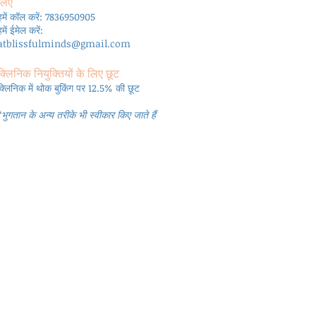
लिए
हमें कॉल करें: 7836950905
हमें ईमेल करें:
atblissfulminds@gmail.com
क्लिनिक नियुक्तियों के लिए छूट
क्लिनिक में थोक बुकिंग पर 12.5% की छूट
*भुगतान के अन्य तरीके भी स्वीकार किए जाते हैं