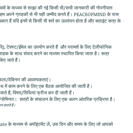
ध्यमों के माध्यम से साझा की गई किसी भी/सभी जानकारी की गोपनीयता
। हम अपने ग्राहकों से भी यही उम्मीद करते हैं। PEACEOFMIND के पास
 हैं यदि इनमें से किसी भी शर्त का उल्लंघन होता है और क्लाइंट सत्र के
दि), टेक्स्ट/ईमेल का उपयोग करते हैं और परामर्श के लिए टेलीफोनिक
ाहक के साथ संवाद करने का माध्यम स्थापित किया जाता है। सत्र
ए जाते हैं।
र्यशाला/वेबिनार की आवश्यकताएं।
र हाथ में काम करने के लिए एक बैठक आयोजित की जाती है।
ाते हैं, विषय/तिथियां फ्रीज कर दी जाती हैं।
/सेमिनार। सत्रों के संचालन के लिए एक अलग आंतरिक प्रक्रिया है।
ान करते हैं।
brate के माध्यम से अपॉइंटमेंट लें, उस दिन और समय के लिए जो आपको