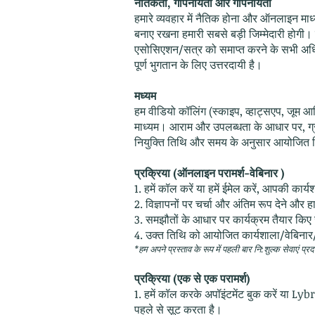
नैतिकता, गोपनीयता और गोपनीयता
हमारे व्यवहार में नैतिक होना और ऑनलाइन मा
बनाए रखना हमारी सबसे बड़ी जिम्मेदारी होगी
एसोसिएशन/सत्र को समाप्त करने के सभी अधिकार
पूर्ण भुगतान के लिए उत्तरदायी है।
मध्यम
हम वीडियो कॉलिंग (स्काइप, व्हाट्सएप, जूम आ
माध्यम। आराम और उपलब्धता के आधार पर, ग्र
नियुक्ति तिथि और समय के अनुसार आयोजित कि
प्रक्रिया (ऑनलाइन परामर्श-वेबिनार
)
1. हमें कॉल करें या हमें ईमेल करें, आपकी का
2. विज्ञापनों पर चर्चा और अंतिम रूप देने औ
3. समझौतों के आधार पर कार्यक्रम तैयार किए ज
4. उक्त तिथि को आयोजित कार्यशाला/वेबिनार
*हम अपने प्रस्ताव के रूप में पहली बार नि:शुल्क सेवाएं प्रद
प्रक्रिया (एक से एक परामर्श)
1. हमें कॉल करके अपॉइंटमेंट बुक करें या Ly
पहले से सूट करता है।