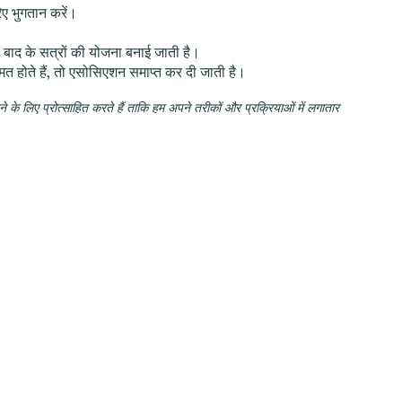
िए भुगतान करें।
बाद के सत्रों की योजना बनाई जाती है।
त होते हैं, तो एसोसिएशन समाप्त कर दी जाती है।
 के लिए प्रोत्साहित करते हैं ताकि हम अपने तरीकों और प्रक्रियाओं में लगातार